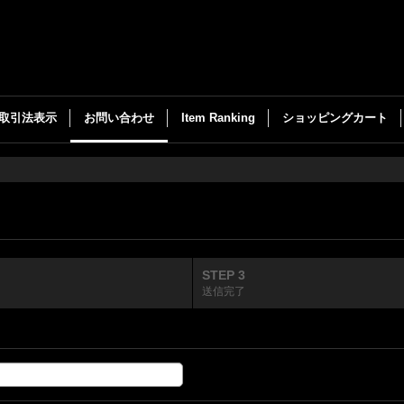
取引法表示
お問い合わせ
Item Ranking
ショッピングカート
STEP 3
送信完了