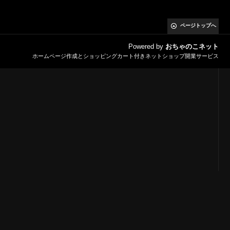
ページトップへ
Powered by
おちゃのこネット
ホームページ作成とショッピングカート付きネットショップ開業サービス