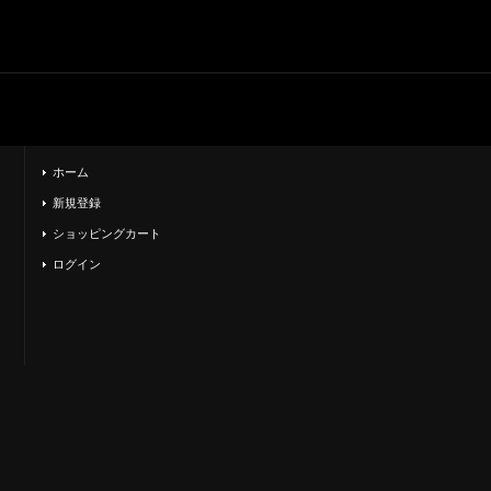
ホーム
新規登録
ショッピングカート
ログイン