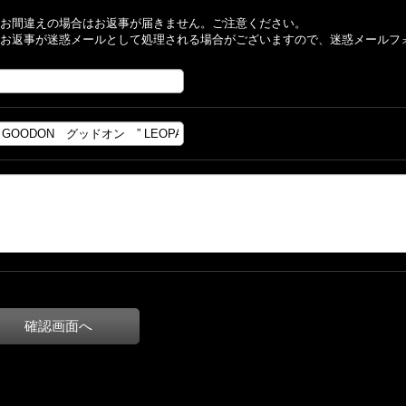
お間違えの場合はお返事が届きません。ご注意ください。
お返事が迷惑メールとして処理される場合がございますので、迷惑メールフ