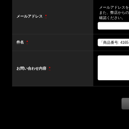
メールアドレスを
また、弊店からの
メールアドレス
*
確認ください。
件名
*
お問い合わせ内容
*