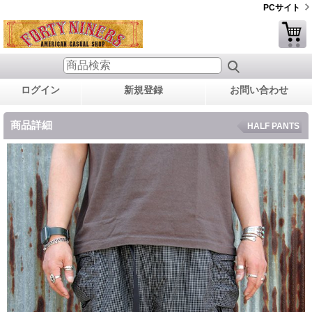
PCサイト
ログイン
新規登録
お問い合わせ
商品詳細
HALF PANTS