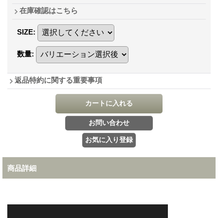
在庫確認はこちら
SIZE
:
数量
:
返品特約に関する重要事項
商品詳細