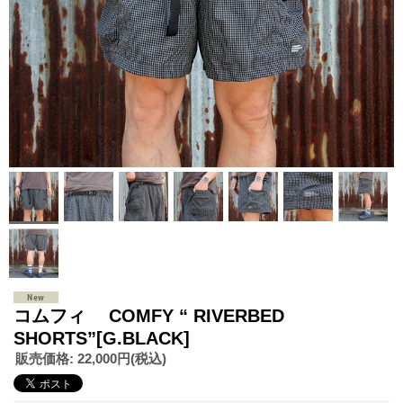
コムフィ COMFY “ RIVERBED
SHORTS”[G.BLACK]
販売価格
:
22,000円
(税込)