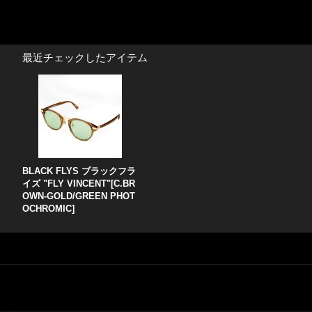
最近チェックしたアイテム
BLACK FLYS ブラックフラ
イズ "FLY VINCENT"[C.BR
OWN-GOLD/GREEN PHOT
OCHROMIC]