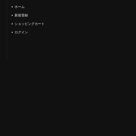
ホーム
新規登録
ショッピングカート
ログイン