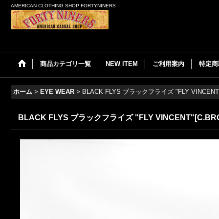
AMERICAN CLOTHING SHOP FORTYNINERS
商品カテゴリ一覧
NEW ITEM
ご利用案内
特定商
ホーム
>
EYE WEAR
>
BLACK FLYS ブラックフライズ "FLY VINCENT"
BLACK FLYS ブラックフライズ "FLY VINCENT"[C.BR