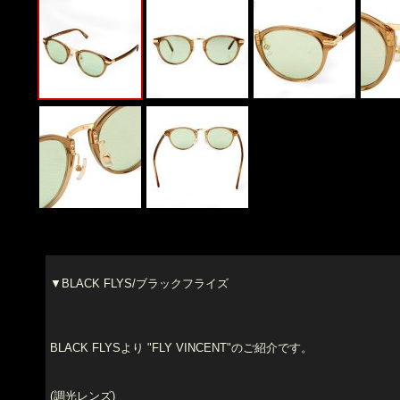
▼BLACK FLYS/ブラックフライズ
BLACK FLYSより "FLY VINCENT"のご紹介です。
(調光レンズ)