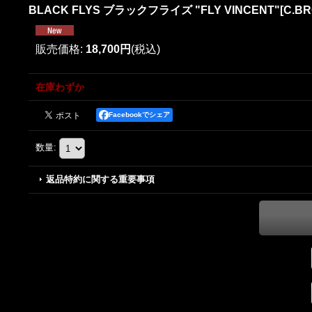
BLACK FLYS ブラックフライズ "FLY VINCENT"[C.BR
販売価格
:
18,700円
(税込)
在庫わずか
Facebookでシェア
数量
:
返品特約に関する重要事項