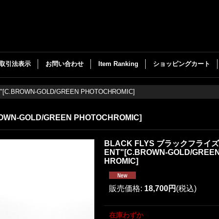
取引法表示
お問い合わせ
Item Ranking
ショッピングカート
[C.BROWN-GOLD/GREEN PHOTOCHROMIC]
OWN-GOLD/GREEN PHOTOCHROMIC]
BLACK FLYS ブラックフライズ "
ENT"[C.BROWN-GOLD/GREE
HROMIC]
販売価格
:
18,700円
(税込)
在庫わずか