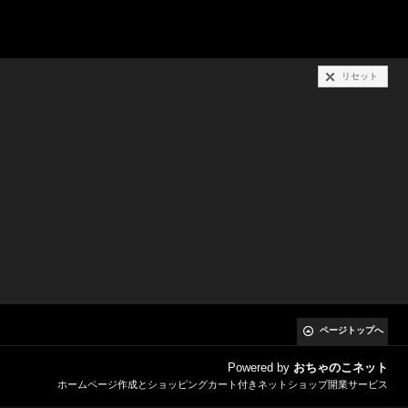
リセット
ページトップへ
Powered by
おちゃのこネット
ホームページ作成とショッピングカート付きネットショップ開業サービス