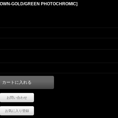
OWN-GOLD/GREEN PHOTOCHROMIC]
お問い合わせ
お気に入り登録