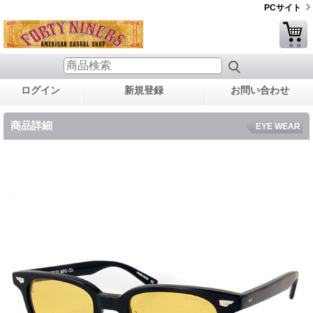
PCサイト
ログイン
新規登録
お問い合わせ
商品詳細
EYE WEAR