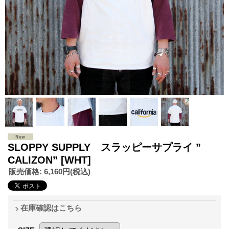
SLOPPY SUPPLY スラッピーサプライ ”
CALIZON” [WHT]
販売価格
:
6,160円
(税込)
在庫確認はこちら