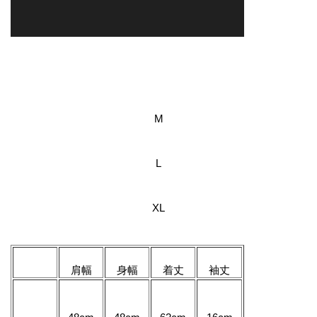
M
L
XL
肩幅
身幅
着丈
袖丈