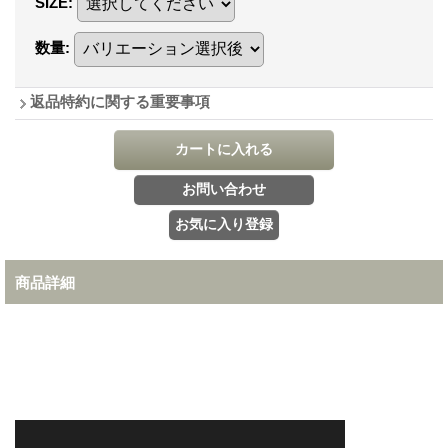
SIZE
:
数量
:
返品特約に関する重要事項
商品詳細