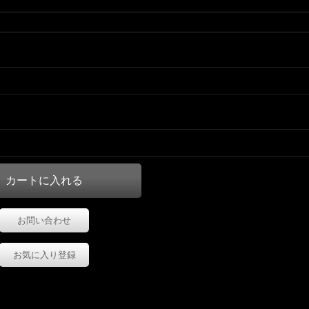
お問い合わせ
お気に入り登録