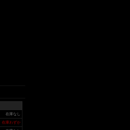
在庫なし
在庫わずか