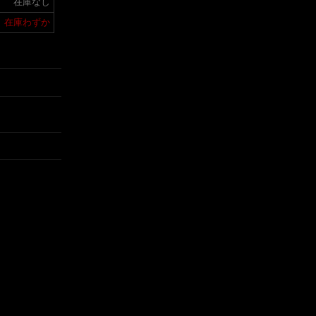
在庫なし
在庫わずか