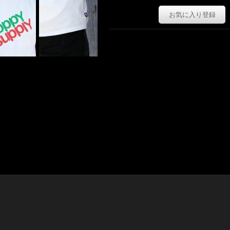
お気に入り登録