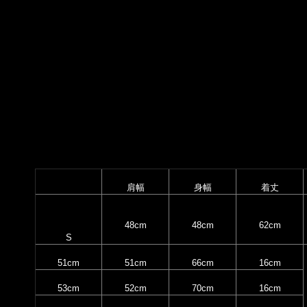
肩幅
身幅
着丈
48cm
48cm
62cm
S
51cm
51cm
66cm
16cm
53cm
52cm
70cm
16cm