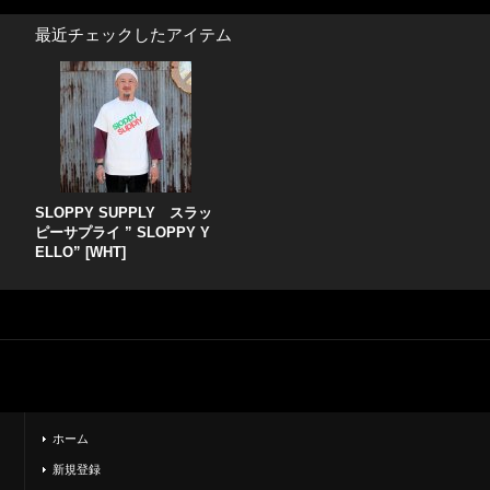
最近チェックしたアイテム
SLOPPY SUPPLY スラッ
ピーサプライ ” SLOPPY Y
ELLO” [WHT]
ホーム
新規登録