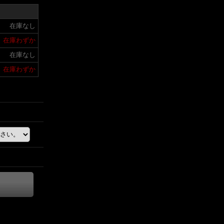
在庫なし
在庫わずか
在庫なし
在庫わずか