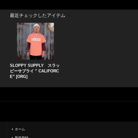
最近チェックしたアイテム
SLOPPY SUPPLY スラッ
ピーサプライ ” CALIFORC
E” [ORG]
ホーム
新規登録