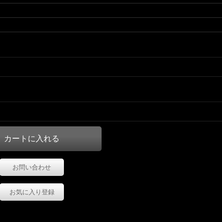
お問い合わせ
お気に入り登録