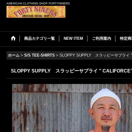
AMERICAN CLOTHING SHOP FORTYNINERS
商品カテゴリ一覧
NEW ITEM
ご利用案内
特定商
ホーム
>
S/S TEE-SHIRTS
>
SLOPPY SUPPLY スラッピーサプライ ” CA
SLOPPY SUPPLY スラッピーサプライ ” CALIFORCE” 