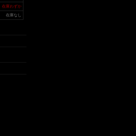
在庫わずか
在庫なし