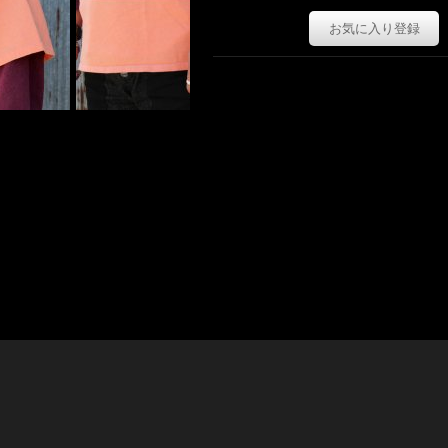
お気に入り登録