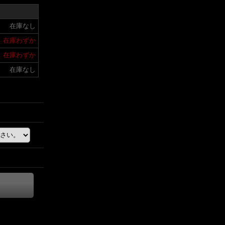
在庫なし
在庫わずか
在庫わずか
在庫なし