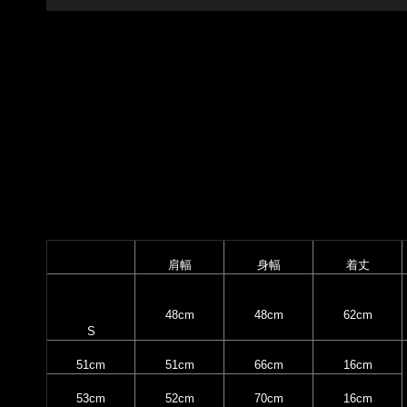
肩幅
身幅
着丈
48cm
48cm
62cm
S
51cm
51cm
66cm
16cm
53cm
52cm
70cm
16cm