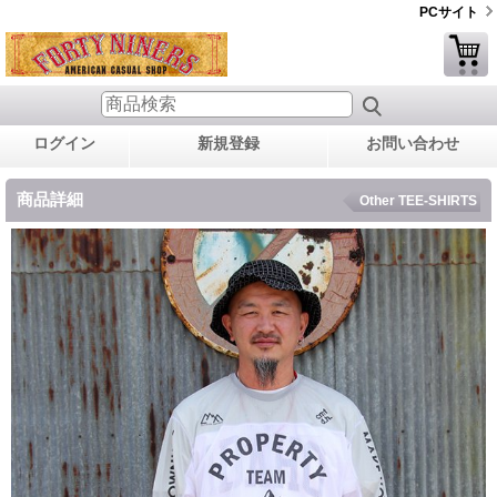
PCサイト
ログイン
新規登録
お問い合わせ
商品詳細
Other TEE-SHIRTS