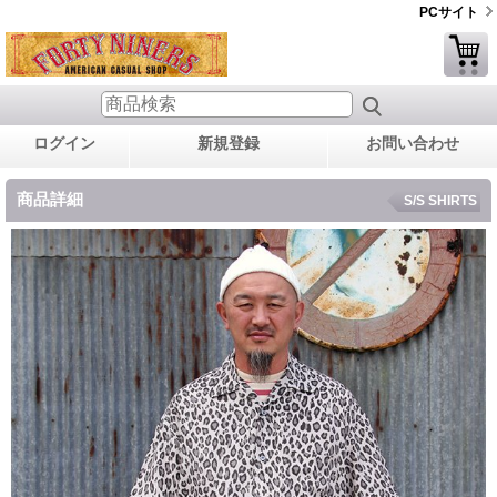
PCサイト
ログイン
新規登録
お問い合わせ
商品詳細
S/S SHIRTS