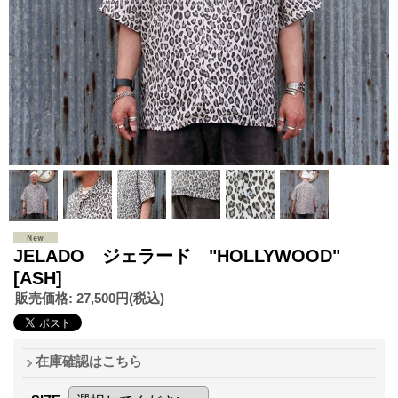
JELADO ジェラード "HOLLYWOOD"
[ASH]
販売価格
:
27,500円
(税込)
在庫確認はこちら