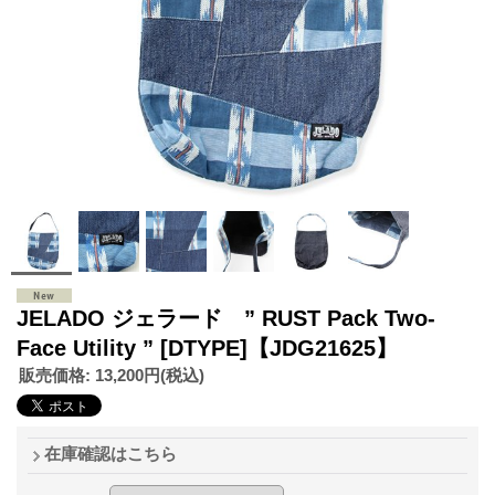
JELADO ジェラード ” RUST Pack Two-
Face Utility ” [DTYPE]【JDG21625】
販売価格
:
13,200円
(税込)
在庫確認はこちら