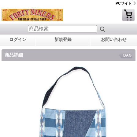
PCサイト
ログイン
新規登録
お問い合わせ
商品詳細
BAG